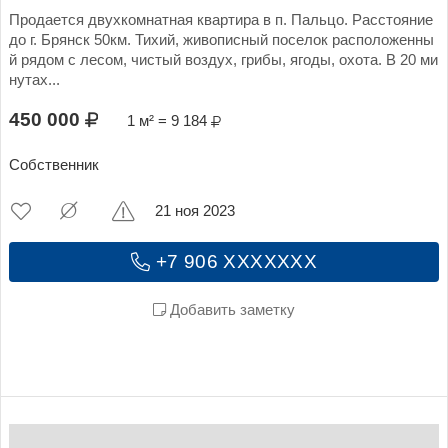
Продается двухкомнатная квартира в п. Пальцо. Расстояние
до г. Брянск 50км. Тихий, живописный поселок расположенны
й рядом с лесом, чистый воздух, грибы, ягоды, охота. В 20 ми
нутах...
450 000
1 м² = 9 184
Собственник
21 ноя 2023
+7 906 XXXXXXX
Добавить заметку