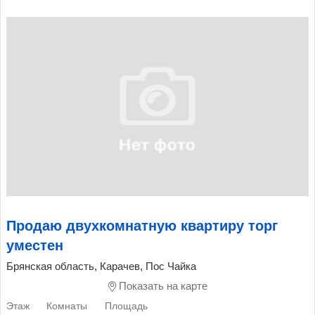
Продаю двухкомнатную квартиру торг
уместен
Брянская область, Карачев, Пос Чайка
Показать на карте