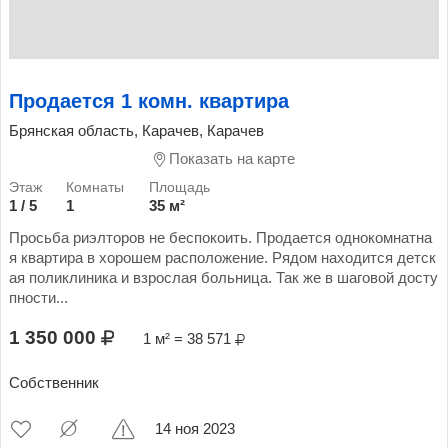
Продается 1 комн. квартира
Брянская область, Карачев, Карачев
Показать на карте
1 / 5
1
35 м²
Просьба риэлторов не беспокоить. Продается однокомнатна
я квартира в хорошем расположение. Рядом находится детск
ая поликлиника и взрослая больница. Так же в шаговой досту
пности...
1 350 000
1 м² = 38 571
Собственник
14 ноя 2023