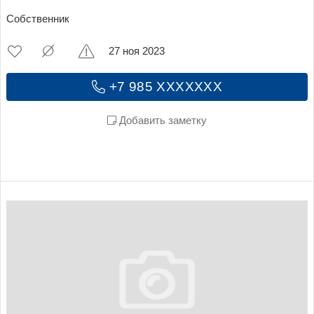
Собственник
27 ноя 2023
+7 985 XXXXXXX
Добавить заметку