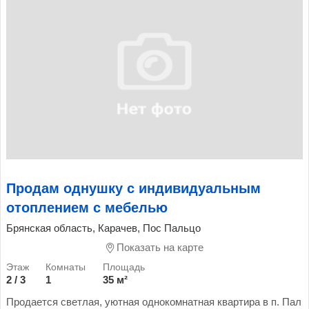
Продам однушку с индивидуальным
отоплением с мебелью
Брянская область, Карачев, Пос Пальцо
Показать на карте
2 / 3
1
35 м²
Продается светлая, уютная однокомнатная квартира в п. Пал