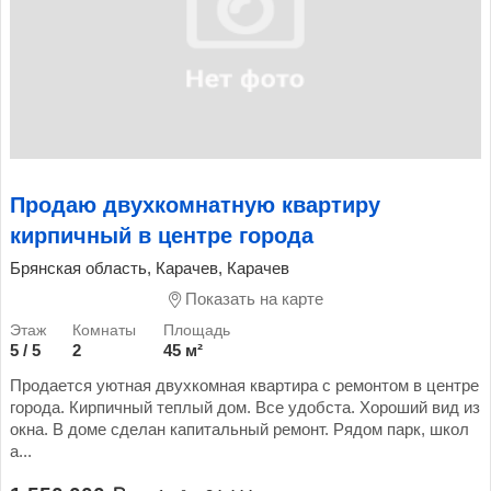
Продаю двухкомнатную квартиру
кирпичный в центре города
Брянская область, Карачев, Карачев
Показать на карте
5 / 5
2
45 м²
Продается уютная двухкомная квартира с ремонтом в центре
города. Кирпичный теплый дом. Все удобста. Хороший вид из
окна. В доме сделан капитальный ремонт. Рядом парк, школ
а...