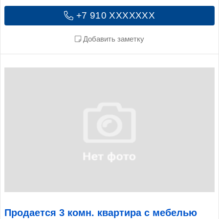
+7 910 XXXXXXX
Добавить заметку
Продается 3 комн. квартира с мебелью