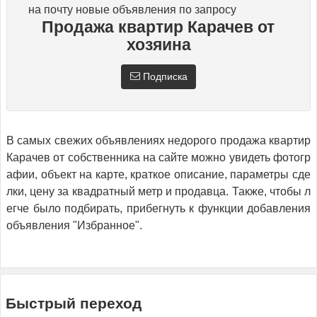
на почту новые объявления по запросу
Продажа квартир Карачев от
хозяина
Подписка
В самых свежих объявлениях недорого продажа квартир
Карачев от собственника на сайте можно увидеть фотогр
афии, объект на карте, краткое описание, параметры сде
лки, цену за квадратный метр и продавца. Также, чтобы л
егче было подбирать, прибегнуть к функции добавления
объявления "Избранное".
Быстрый переход