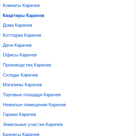
Комнаты Карачев
Квартиры Карачев
Дома Карачев
Коттеджи Карачев
Дачи Карачев
Офисы Карачев
Производства Карачев
Склады Карачев
Магазины Карачев
Торговые площади Карачев
Нежилые помещения Карачев
Гаражи Карачев
Земельные участки Карачев
Бизнесы Карачев