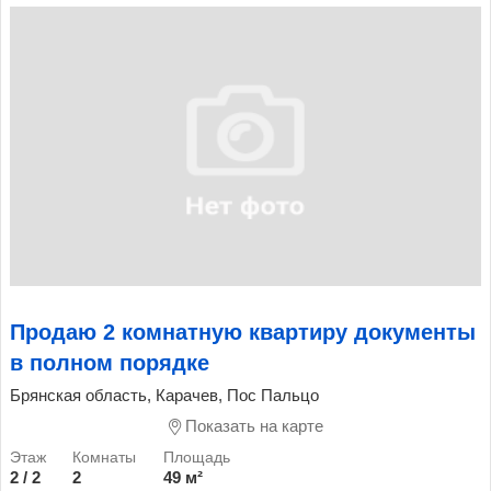
Продаю 2 комнатную квартиру документы
в полном порядке
Брянская область, Карачев, Пос Пальцо
Показать на карте
2 / 2
2
49 м²