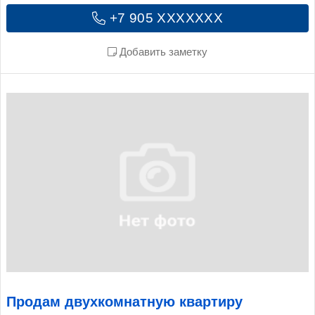
+7 905 XXXXXXX
Добавить заметку
Продам двухкомнатную квартиру