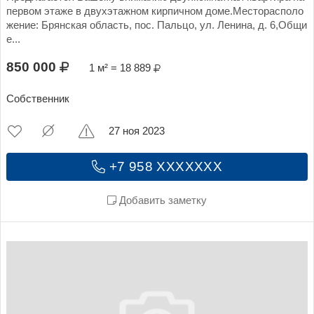
первом этаже в двухэтажном​ кирпичном доме.Месторасполо
жение: Брянская область, пос. Пальцо, ул. Ленина, д. 6,Общи
е...
850 000
1 м² = 18 889
Собственник
27 ноя 2023
+7 958 XXXXXXX
Добавить заметку