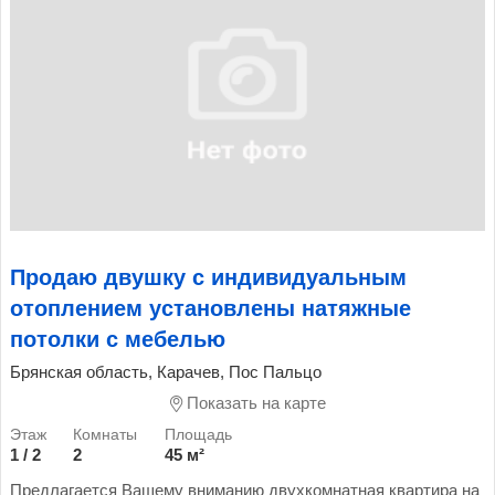
Продаю двушку с индивидуальным
отоплением установлены натяжные
потолки с мебелью
Брянская область, Карачев, Пос Пальцо
Показать на карте
1 / 2
2
45 м²
Предлагается Вашему вниманию двухкомнатная квартира на