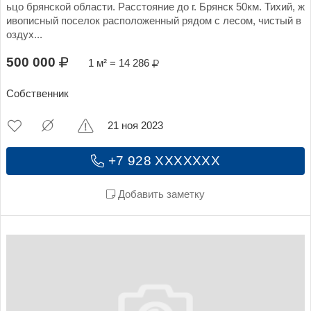
ьцо брянской области. Расстояние до г. Брянск 50км. Тихий, ж
ивописный поселок расположенный рядом с лесом, чистый в
оздух...
500 000
1 м² = 14 286
Собственник
21 ноя 2023
+7 928 XXXXXXX
Добавить заметку