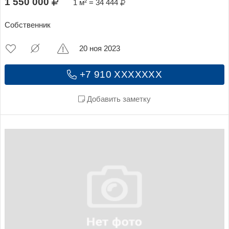
1 550 000
1 м² = 34 444
Собственник
20 ноя 2023
+7 910 XXXXXXX
Добавить заметку