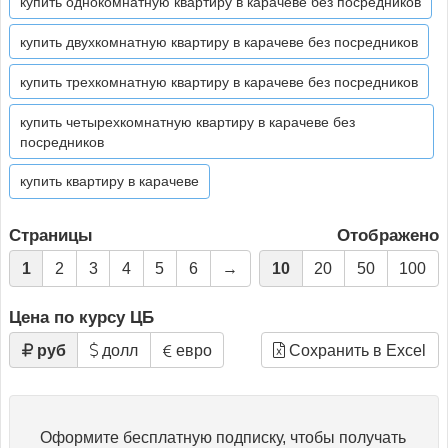
купить однокомнатную квартиру в карачеве без посредников
купить двухкомнатную квартиру в карачеве без посредников
купить трехкомнатную квартиру в карачеве без посредников
купить четырехкомнатную квартиру в карачеве без
посредников
купить квартиру в карачеве
Страницы
Отображено
1
2
3
4
5
6
→
10
20
50
100
Цена по курсу ЦБ
руб
долл
евро
Сохранить в Excel
Оформите бесплатную подписку, чтобы получать