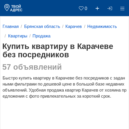
ТВОЙ
0
АДРЕС
Главная
Брянская область
Карачев
Недвижимость
Квартиры
Продажа
Купить квартиру в Карачеве
без посредников
57 объявлений
Быстро купить квартиру в Карачеве без посредников с задан
ными фильтрами по дешевой цене в большой базе недавних
объявлений. Удобная продажа квартир Карачев от хозяина пр
едложения с фото привлекательных за короткий срок.