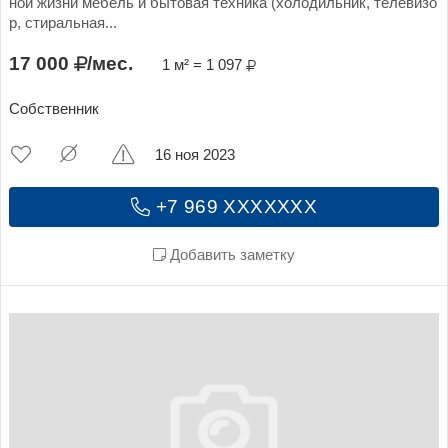
ной жизни мебель и бытовая техника (холодильник, телевизо
р, стиральная...
17 000
/мес.
1 м² = 1 097
Собственник
16 ноя 2023
+7 969 XXXXXXX
Добавить заметку