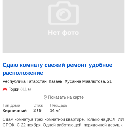
Сдаю комнату свежий ремонт удобное
расположение
Республика Татарстан, Казань, Хусаина Мавлютова, 21
Горки
811 м
Показать на карте
Кирпичный
2 / 9
14 м²
Сдам комнату,в трёх комнатной квартире. Только на ДОЛГИЙ
СРОК! С 22 ноября. Одной работающей, порядочной девушк