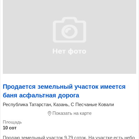
Продается земельный участок имеется
баня асфальтная дорога
Республика Татарстан, Казань, С Песчаные Ковали
Показать на карте
10 сот
Продаю земельный участок 9.79 соток. На участке есть небо