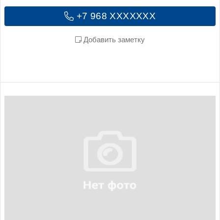
+7 968 XXXXXXX
Добавить заметку