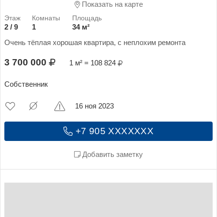
Показать на карте
2 / 9
1
34 м²
Очень тёплая хорошая квартира, с неплохим ремонта
3 700 000
1 м² = 108 824
Собственник
16 ноя 2023
+7 905 XXXXXXX
Добавить заметку