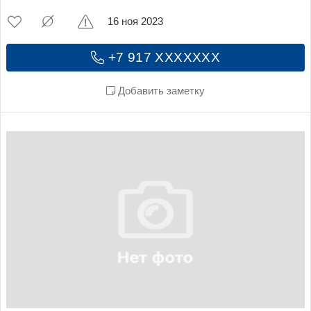
16 ноя 2023
+7 917 XXXXXXX
Добавить заметку