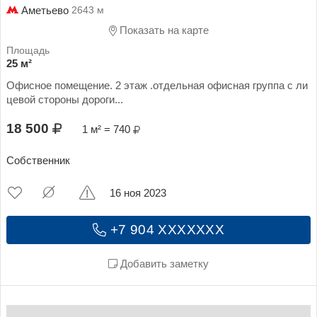
Аметьево
2643 м
Показать на карте
25 м²
Офисное помещение. 2 этаж .отдельная офисная группа с ли
цевой стороны дороги...
18 500
1 м² = 740
Собственник
16 ноя 2023
+7 904 XXXXXXX
Добавить заметку