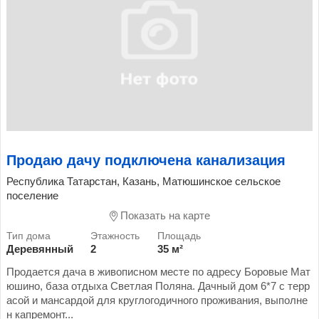
Продаю дачу подключена канализация
Республика Татарстан, Казань, Матюшинское сельское
поселение
Показать на карте
Деревянный
2
35 м²
Продается дача в живописном месте по адресу Боровые Мат
юшино, база отдыха Светлая Поляна. Дачный дом 6*7 с терр
асой и мансардой для круглогодичного проживания, выполне
н капремонт...