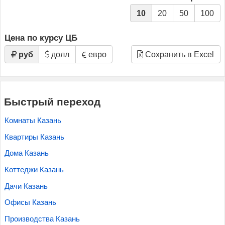
10
20
50
100
Цена по курсу ЦБ
руб
долл
евро
Сохранить в Excel
Быстрый переход
Комнаты Казань
Квартиры Казань
Дома Казань
Коттеджи Казань
Дачи Казань
Офисы Казань
Производства Казань