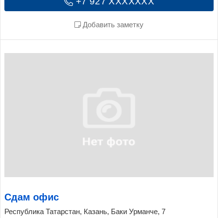
+7 927 XXXXXXX
Добавить заметку
Сдам офис
Республика Татарстан, Казань, Баки Урманче, 7