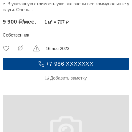
е. В указанную стоимость уже включены все коммунальные у
слуги. Очень...
9 900
/мес.
1 м² = 707
Собственник
16 ноя 2023
+7 986 XXXXXXX
Добавить заметку