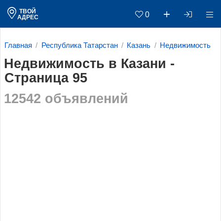
ТВОЙ
0
АДРЕС
Главная
Республика Татарстан
Казань
Недвижимость
Недвижимость в Казани -
Страница 95
12542 объявлений