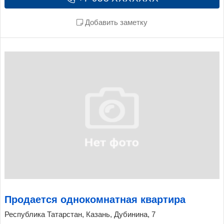
Добавить заметку
Продается однокомнатная квартира
Республика Татарстан, Казань, Дубинина, 7