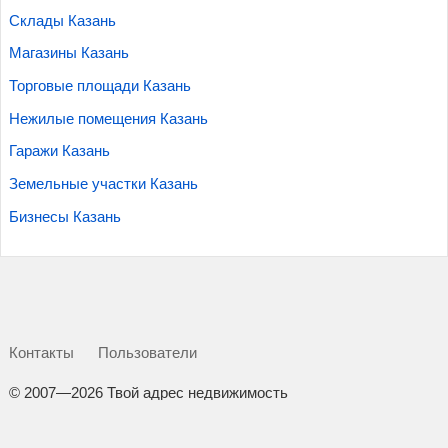
Склады Казань
Магазины Казань
Торговые площади Казань
Нежилые помещения Казань
Гаражи Казань
Земельные участки Казань
Бизнесы Казань
Контакты
Пользователи
©
2007—2026 Твой адрес недвижимость