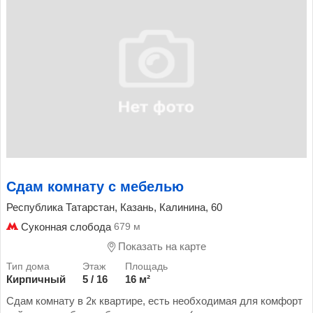
Сдам комнату с мебелью
Республика Татарстан, Казань, Калинина, 60
Суконная слобода
679 м
Показать на карте
Кирпичный
5 / 16
16 м²
Сдам комнату в 2к квартире, есть необходимая для комфорт