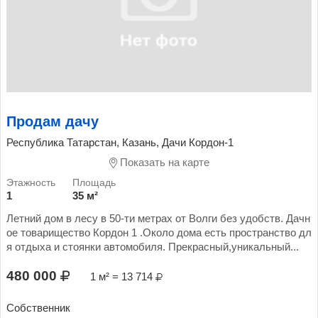
Продам дачу
Республика Татарстан, Казань, Дачи Кордон-1
Показать на карте
1
35 м²
Летний дом в лесу в 50-ти метрах от Волги без удобств. Дачн
ое товарищество Кордон 1 .Около дома есть пространство дл
я отдыха и стоянки автомобиля. Прекрасный,уникальный...
480 000
1 м² = 13 714
Собственник