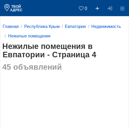
ТВОЙ
0
АДРЕС
Главная
Республика Крым
Евпатория
Недвижимость
Нежилые помещения
Нежилые помещения в
Евпатории - Страница 4
45 объявлений