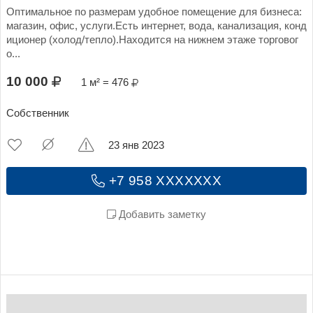
Оптимальное по размерам удобное помещение для бизнеса:
магазин, офис, услуги.Есть интернет, вода, канализация, конд
иционер (холод/тепло).Находится на нижнем этаже торговог
о...
10 000
1 м² = 476
Собственник
23 янв 2023
+7 958 XXXXXXX
Добавить заметку