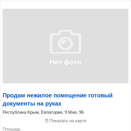
Продам нежилое помещение готовый
документы на руках
Республика Крым, Евпатория, 9 Мая, 96
Показать на карте