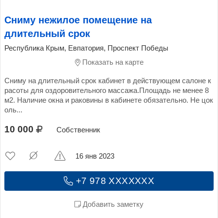
Сниму нежилое помещение на
длительный срок
Республика Крым, Евпатория, Проспект Победы
Показать на карте
Сниму на длительный срок кабинет в действующем салоне к
расоты для оздоровительного массажа.Площадь не менее 8
м2. Наличие окна и раковины в кабинете обязательно. Не цок
оль...
10 000
Собственник
16 янв 2023
+7 978 XXXXXXX
Добавить заметку