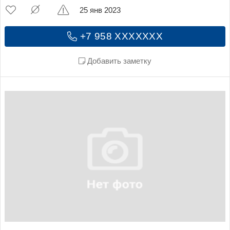
25 янв 2023
+7 958 XXXXXXX
Добавить заметку