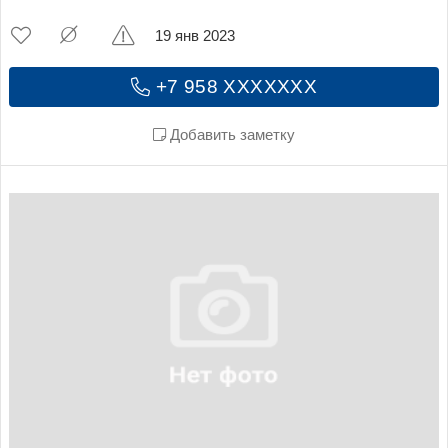
19 янв 2023
+7 958 XXXXXXX
Добавить заметку