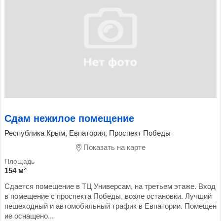
Сдам нежилое помещение
Республика Крым, Евпатория, Проспект Победы
Показать на карте
154 м²
Сдается помещение в ТЦ Универсам, на третьем этаже. Вход
в помещение с проспекта Победы, возле остановки. Лучший
пешеходный и автомобильный трафик в Евпатории. Помещен
ие оснащено...