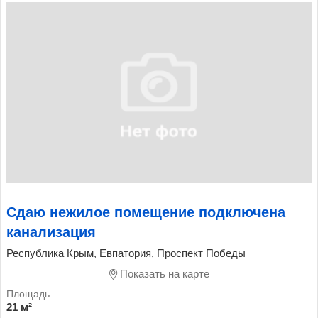
Сдаю нежилое помещение подключена
канализация
Республика Крым, Евпатория, Проспект Победы
Показать на карте
21 м²