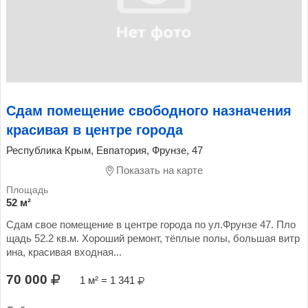
Сдам помещение свободного назначения
красивая в центре города
Республика Крым, Евпатория, Фрунзе, 47
Показать на карте
52 м²
Сдам свое помещение в центре города по ул.Фрунзе 47. Пло
щадь 52.2 кв.м. Хороший ремонт, тёплые полы, большая витр
ина, красивая входная...
70 000
1 м² = 1 341