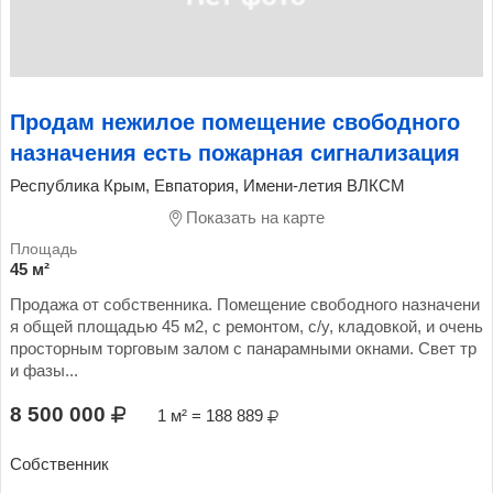
Продам нежилое помещение свободного
назначения есть пожарная сигнализация
Республика Крым, Евпатория, Имени-летия ВЛКСМ
Показать на карте
45 м²
Продажа от собственника. Помещение свободного назначени
я общей площадью 45 м2, с ремонтом, с/у, кладовкой, и очень
просторным торговым залом с панарамными окнами. Свет тр
и фазы...
8 500 000
1 м² = 188 889
Собственник