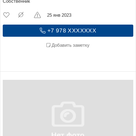
Собственник
25 янв 2023
+7 978 XXXXXXX
Добавить заметку