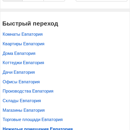
Быстрый переход
Комнаты Евпатория
Квартиры Евпатория
Дома Евпатория
Коттеджи Евпатория
Дачи Евпатория
Офисы Евпатория
Производства Евпатория
Склады Евпатория
Магазины Евпатория
Торговые площади Евпатория
Нежилые помещения Евпатория