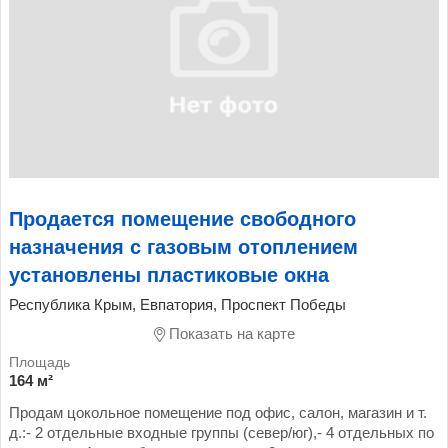
Продается помещение свободного
назначения с газовым отоплением
установлены пластиковые окна
Республика Крым, Евпатория, Проспект Победы
Показать на карте
164 м²
Продам цокольное помещение под офис, салон, магазин и т.
д.:- 2 отдельные входные группы (север/юг),- 4 отдельных по