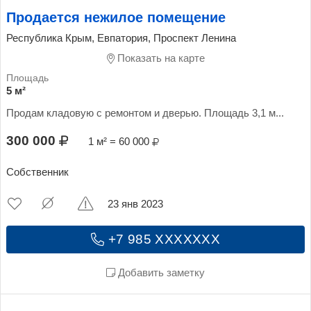
Продается нежилое помещение
Республика Крым, Евпатория, Проспект Ленина
Показать на карте
5 м²
Продам кладовую с ремонтом и дверью. Площадь 3,1 м...
300 000
1 м² = 60 000
Собственник
23 янв 2023
+7 985 XXXXXXX
Добавить заметку