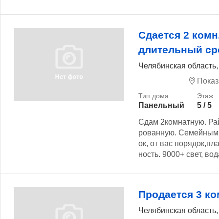
Сдается 2 комн
длительный ср
Челябинская область,
Показ
Панельный
5 / 5
Сдам 2комнатную. Ра
рованную. Семейным 
ок, от вас порядок,пл
ность. 9000+ свет, вод
Продается 3 ко
Челябинская область,