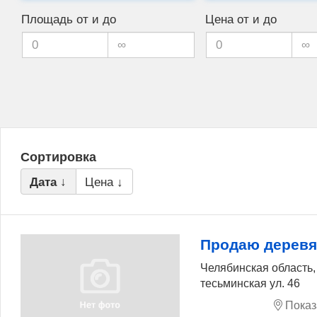
Площадь от и до
Цена от и до
Сортировка
Дата ↓
Цена ↓
Продаю дерев
Челябинская область, 
тесьминская ул. 46
Показ