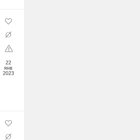
22
янв
2023