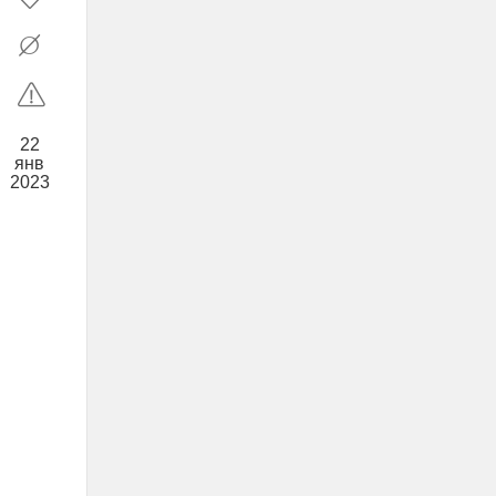
22
янв
2023