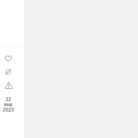
22
янв
2023