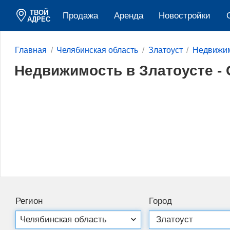
ТВОЙ
Продажа
Аренда
Новостройки
АДРЕС
Главная
Челябинская область
Златоуст
Недвижи
Недвижимость в Златоусте - 
Регион
Город