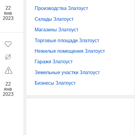
22
Производства Златоуст
янв
2023
Склады Златоуст
Магазины Златоуст
Торговые площади Златоуст
Нежилые помещения Златоуст
Гаражи Златоуст
Земельные участки Златоуст
Бизнесы Златоуст
22
янв
2023