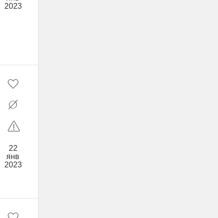
2023
22
янв
2023