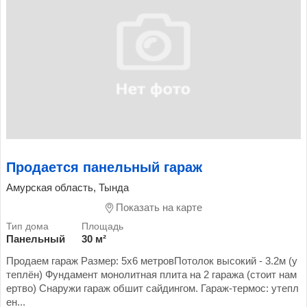
Продается панельный гараж
Амурская область, Тында
Показать на карте
Панельный
30 м²
Продаем гараж Размер: 5х6 метровПотолок высокий - 3.2м (у
теплён) Фундамент монолитная плита на 2 гаража (стоит нам
ертво) Снаружи гараж обшит сайдингом. Гараж-термос: утепл
ен...