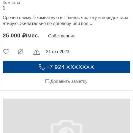
1
Срочно сниму 1-комнатную в г.Тында. чистоту и порядок гара
нтирую. Желательно по договору или под...
25 000
/мес.
Собственник
21 окт 2023
+7 924 XXXXXXX
Добавить заметку