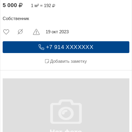
5 000
1 м² = 192
Собственник
19 окт 2023
+7 914 XXXXXXX
Добавить заметку