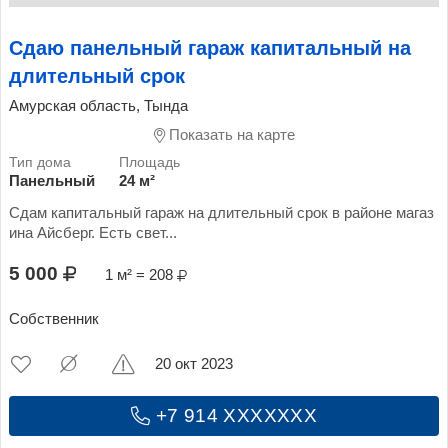
Сдаю панельный гараж капитальный на
длительный срок
Амурская область, Тында
Показать на карте
Панельный
24 м²
Сдам капитальный гараж на длительный срок в районе магаз
ина Айсберг. Есть свет...
5 000
1 м² = 208
Собственник
20 окт 2023
+7 914 XXXXXXX