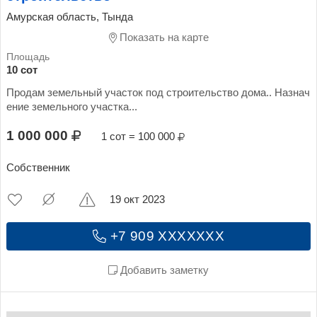
Амурская область, Тында
Показать на карте
10 сот
Продам земельный участок под строительство дома.. Назнач
ение земельного участка...
1 000 000
1 сот = 100 000
Собственник
19 окт 2023
+7 909 XXXXXXX
Добавить заметку