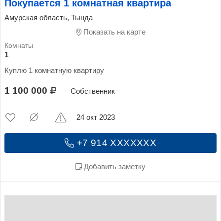
Покупается 1 комнатная квартира
Амурская область, Тында
Показать на карте
1
Куплю 1 комнатную квартиру
1 100 000
Собственник
24 окт 2023
+7 914 XXXXXXX
Добавить заметку