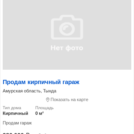
Продам кирпичный гараж
Амурская область, Тында
Показать на карте
Кирпичный
0 м²
Продам гараж