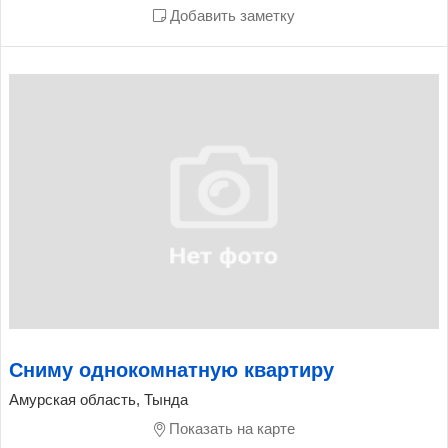
Добавить заметку
Сниму однокомнатную квартиру
Амурская область, Тында
Показать на карте