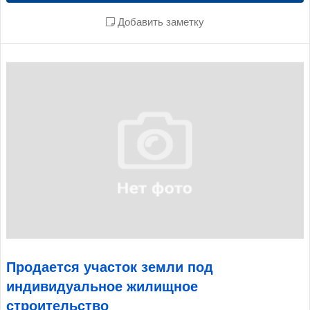
Добавить заметку
Продается участок земли под
индивидуальное жилищное
строительство