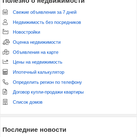
Полезно о недвижимости
Свежие объявления за 7 дней
Недвижимость без посредников
Новостройки
Оценка недвижимости
Объявления на карте
Цены на недвижимость
Ипотечный калькулятор
Определить регион по телефону
Договор купли-продажи квартиры
Список домов
Последние новости