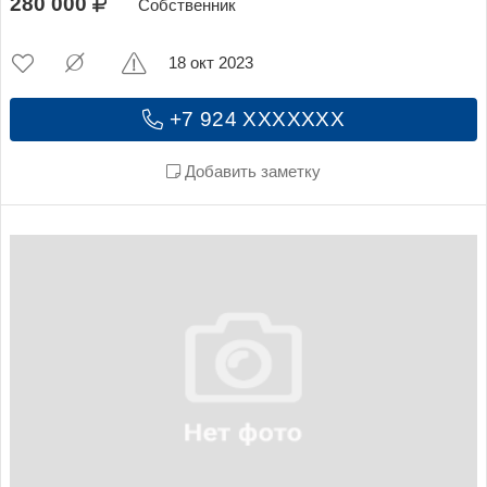
280 000
Собственник
18 окт 2023
+7 924 XXXXXXX
Добавить заметку