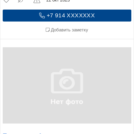
22 окт 2023
+7 914 XXXXXXX
Добавить заметку