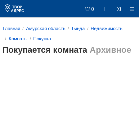
ТВОЙ
0
АДРЕС
Главная
Амурская область
Тында
Недвижимость
Комнаты
Покупка
Покупается комната
Архивное