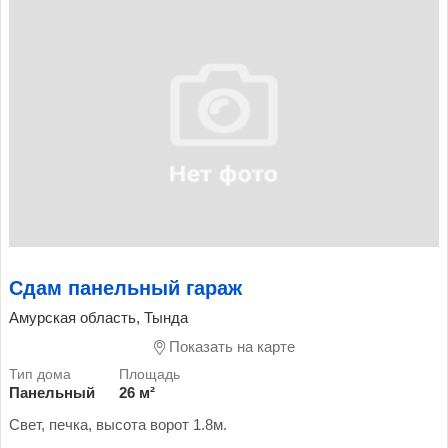
Сдам панельный гараж
Амурская область, Тында
Показать на карте
Панельный
26 м²
Свет, печка, высота ворот 1.8м.