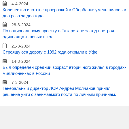
4-4-2024
Количество ипотек с просрочкой в Сбербанке уменьшилось в
два раза за два года
28-3-2024
По национальному проекту в Татарстане за год построят
одиннадцать новых школ
21-3-2024
Строящуюся дорогу с 1992 года открыли в Уфе
14-3-2024
Был определен средний возраст вторичного жилья в городах-
миллионниках в России
7-3-2024
Генеральный директор ЛСР Андрей Молчанов принял
решение уйти с занимаемого поста по личным причинам.