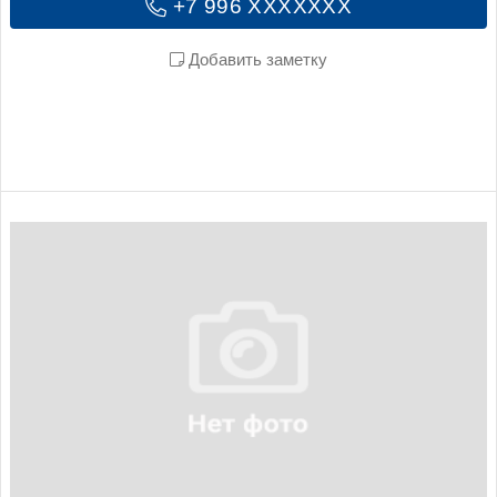
+7 996 XXXXXXX
Добавить заметку