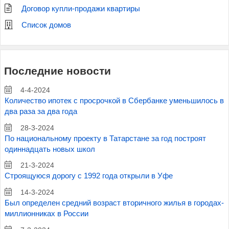
Договор купли-продажи квартиры
Список домов
Последние новости
4-4-2024
Количество ипотек с просрочкой в Сбербанке уменьшилось в
два раза за два года
28-3-2024
По национальному проекту в Татарстане за год построят
одиннадцать новых школ
21-3-2024
Строящуюся дорогу с 1992 года открыли в Уфе
14-3-2024
Был определен средний возраст вторичного жилья в городах-
миллионниках в России