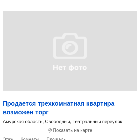
Продается трехкомнатная квартира
возможен торг
Амурская область, Свободный, Театральный переулок
Показать на карте