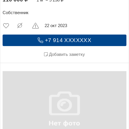
Собственник
22 окт 2023
+7 914 XXXXXXX
Добавить заметку