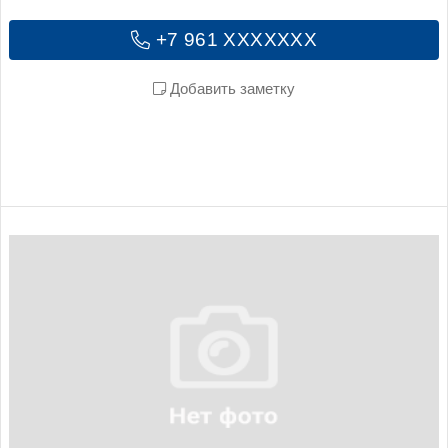
+7 961 XXXXXXX
Добавить заметку