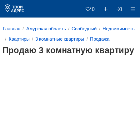
ТВОЙ
0
АДРЕС
Главная
Амурская область
Свободный
Недвижимость
Квартиры
3 комнатные квартиры
Продажа
Продаю 3 комнатную квартиру