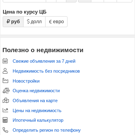
Цена по курсу ЦБ
руб
долл
евро
Полезно о недвижимости
Свежие объявления за 7 дней
Недвижимость без посредников
Новостройки
Оценка недвижимости
Объявления на карте
Цены на недвижимость
Ипотечный калькулятор
Определить регион по телефону