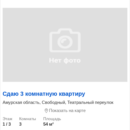
Сдаю 3 комнатную квартиру
Амурская область, Свободный, Театральный переулок
Показать на карте
1 / 3
3
54 м²