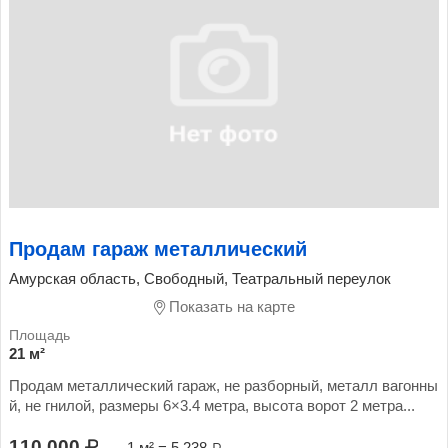
Продам гараж металлический
Амурская область, Свободный, Театральный переулок
Показать на карте
21 м²
Продам металлический гараж, не разборный, металл вагонны
й, не гнилой, размеры 6×3.4 метра, высота ворот 2 метра...
110 000
1 м² = 5 238