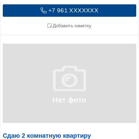
+7 961 XXXXXXX
Добавить заметку
Сдаю 2 комнатную квартиру