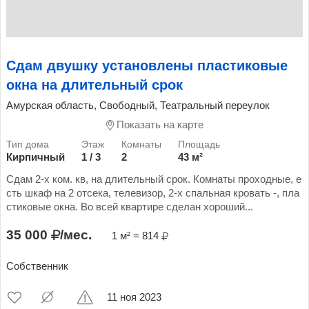
Сдам двушку установлены пластиковые
окна на длительный срок
Амурская область, Свободный, Театральный переулок
Показать на карте
Кирпичный
1 / 3
2
43 м²
Сдам 2-х ком. кв, на длительный срок. Комнаты проходные, е
сть шкаф на 2 отсека, телевизор, 2-х спальная кровать -, пла
стиковые окна. Во всей квартире сделан хороший...
35 000
/мес.
1 м² = 814
Собственник
11 ноя 2023