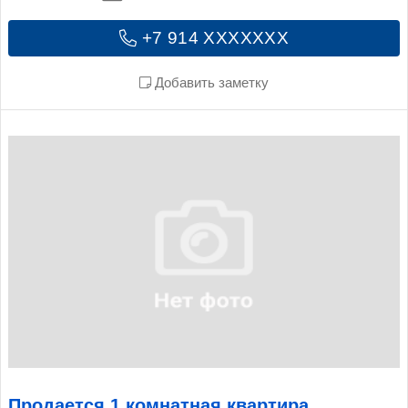
+7 914 XXXXXXX
Добавить заметку
Продается 1 комнатная квартира