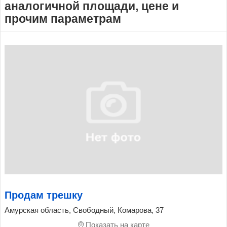
аналогичной площади, цене и
прочим параметрам
Продам трешку
Амурская область, Свободный, Комарова, 37
Показать на карте