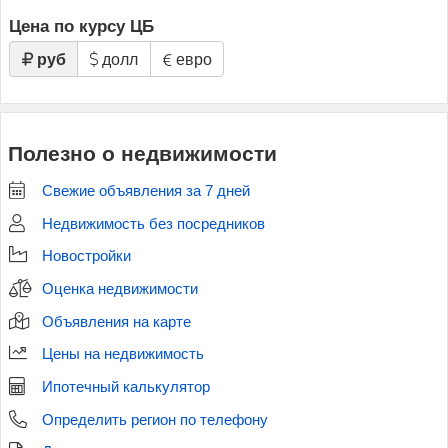
Цена по курсу ЦБ
руб
долл
евро
Полезно о недвижимости
Свежие объявления за 7 дней
Недвижимость без посредников
Новостройки
Оценка недвижимости
Объявления на карте
Цены на недвижимость
Ипотечный калькулятор
Определить регион по телефону