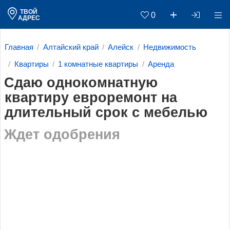
ТВОЙ
0
АДРЕС
Главная
Алтайский край
Алейск
Недвижимость
Квартиры
1 комнатные квартиры
Аренда
Сдаю однокомнатную
квартиру евроремонт на
длительный срок с мебелью
Ждет одобрения