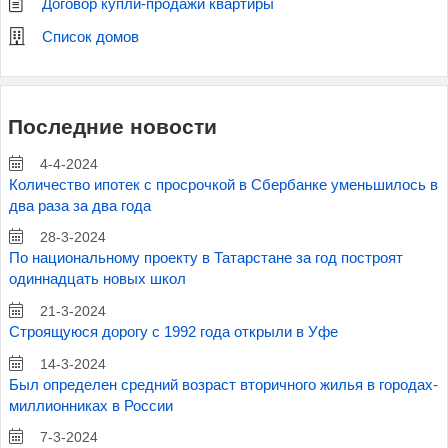
Договор купли-продажи квартиры
Список домов
Последние новости
4-4-2024
Количество ипотек с просрочкой в Сбербанке уменьшилось в
два раза за два года
28-3-2024
По национальному проекту в Татарстане за год построят
одиннадцать новых школ
21-3-2024
Строящуюся дорогу с 1992 года открыли в Уфе
14-3-2024
Был определен средний возраст вторичного жилья в городах-
миллионниках в России
7-3-2024